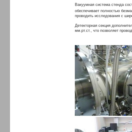
Вакуумная система стенда сос
обеспечивает полностью безмас
проводить исследования с шир
Детекторная секция дополните
мм.рт.ст., что позволяет пров