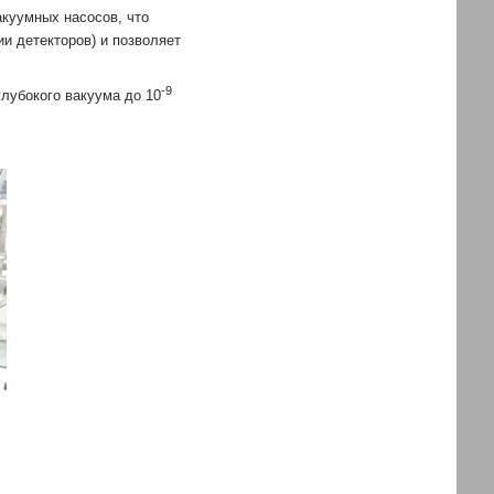
куумных насосов, что
ии детекторов) и позволяет
-9
лубокого вакуума до 10