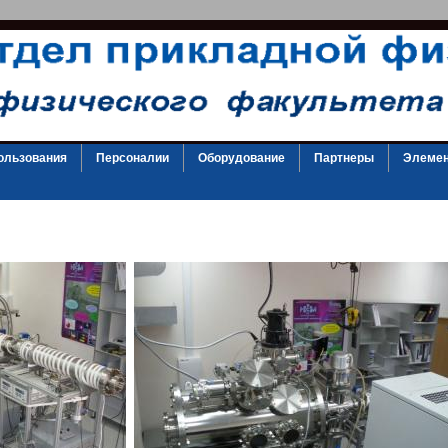
ользования
Персоналии
Оборудование
Партнеры
Элемен