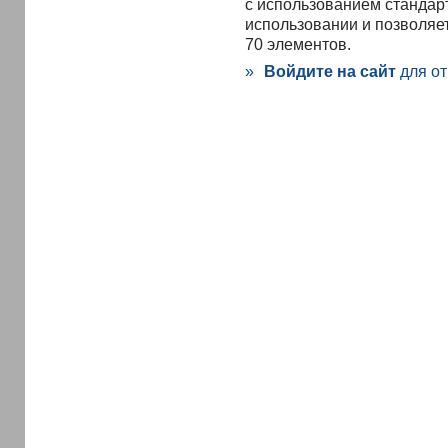
с использованием станда
использовании и позволяет
70 элементов.
»
Войдите на сайт
для от