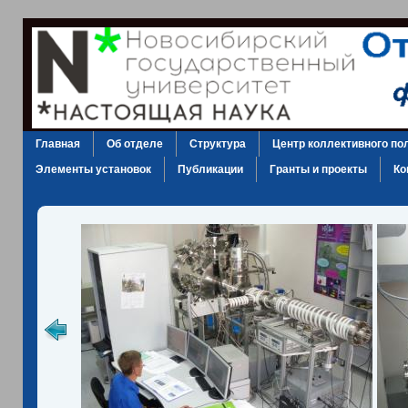
Главная
Об отделе
Структура
Центр коллективного по
Элементы установок
Публикации
Гранты и проекты
Ко