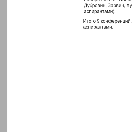
Дубровин, Зарвин, Ху
аспирантами).
Итого 9 конференций, 
аспирантами.