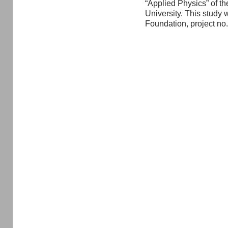
“Applied Physics” of th
University. This study
Foundation, project no