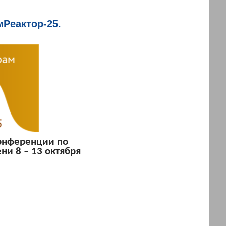
Реактор-25.
онференции по
ни 8 – 13 октября