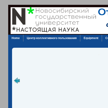
Home
Центр коллективного пользования
Equipment
C